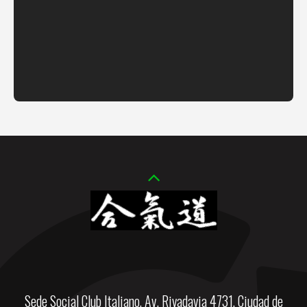
Foto 2017
Sede Social Club Italiano, Av. Rivadavia 4731, Ciudad de