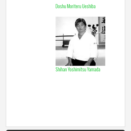
Doshu Moriteru Ueshiba
Shihan Yoshimitsu Yamada